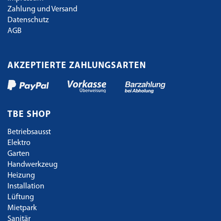
Zahlung und Versand
Datenschutz
AGB
AKZEPTIERTE ZAHLUNGSARTEN
TBE SHOP
Betriebsausst
Elektro
Garten
Handwerkzeug
Heizung
Installation
Lüftung
Mietpark
Sanitär