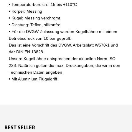
• Temperaturbereich: -15 bis +110°C
• Körper: Messing
• Kugel: Messing verchromt
• Dichtung: Teflon, silikonfrei
• Für die DVGW Zulassung werden Kugelhähne mit einem
Betriebsdruck von 10 bar geprüft.
Das ist eine Vorschrift des DVGW, Arbeitsblatt W570-1 und
der DIN EN 13828.
Unsere Kugelhähne entsprechen der aktuellen Norm ISO
228. Natürlich gelten die max. Druckangaben, die wir in den
Technischen Daten angeben
• Mit Aluminium Flügelgriff
BEST SELLER