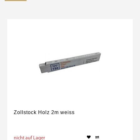
Zollstock Holz 2m weiss
nicht auf Lager