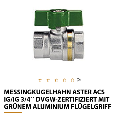
(0)
MESSINGKUGELHAHN ASTER ACS
IG/IG 3/4`` DVGW-ZERTIFIZIERT MIT
GRÜNEM ALUMINIUM FLÜGELGRIFF