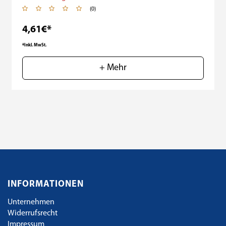
(0)
4,61€*
*Inkl. MwSt.
+ Mehr
INFORMATIONEN
Unternehmen
Widerrufsrecht
Impressum