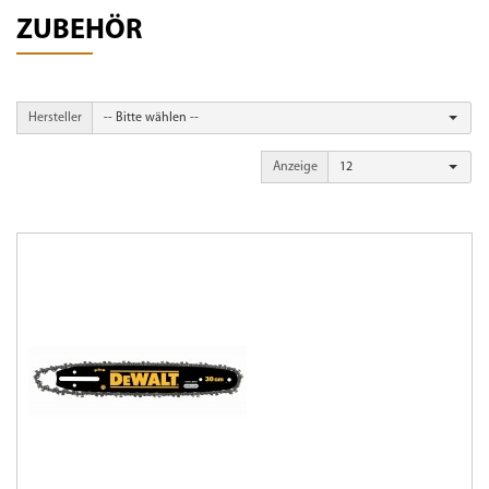
ZUBEHÖR
Hersteller
-- Bitte wählen --
Anzeige
12