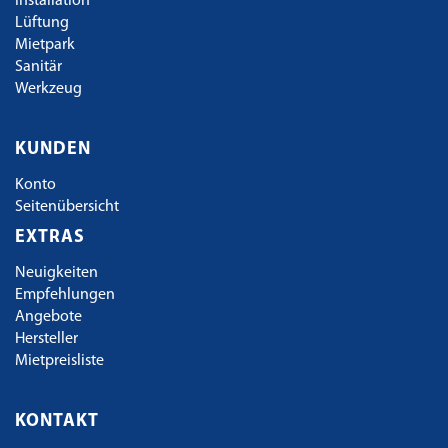
Installation
Lüftung
Mietpark
Sanitär
Werkzeug
KUNDEN
Konto
Seitenübersicht
EXTRAS
Neuigkeiten
Empfehlungen
Angebote
Hersteller
Mietpreisliste
KONTAKT