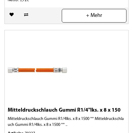
Netto: 9,72€
(0)
+ Mehr
Mitteldruckschlauch Gummi R1/4"lks. x 8 x 150
Mitteldruckschlauch Gummi R1/4lks. x 8 x 1500 ** Mitteldruckschla
uch Gummi R1/4lks. x 8 x 1500 ** ..