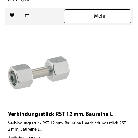
Netto: 1,88€
(0)
+ Mehr
Verbindungsstück RST 12 mm, Baureihe L
Verbindungsstück RST 12 mm, Baureihe L Verbindungsstück RST 1
2 mm, Baureihe L..