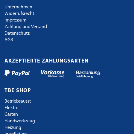
Unternehmen
Widerrufsrecht
Impressum
Zahlung und Versand
Datenschutz
AGB
AKZEPTIERTE ZAHLUNGSARTEN
TBE SHOP
Betriebsausst
Elektro
Garten
Handwerkzeug
Heizung