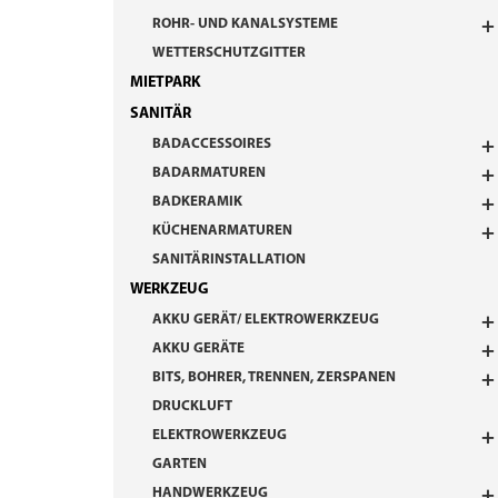
ROHR- UND KANALSYSTEME
WETTERSCHUTZGITTER
MIETPARK
SANITÄR
BADACCESSOIRES
BADARMATUREN
BADKERAMIK
KÜCHENARMATUREN
SANITÄRINSTALLATION
WERKZEUG
AKKU GERÄT/ ELEKTROWERKZEUG
AKKU GERÄTE
BITS, BOHRER, TRENNEN, ZERSPANEN
DRUCKLUFT
ELEKTROWERKZEUG
GARTEN
HANDWERKZEUG