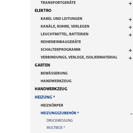
TRANSPORTGERÄTE
ELEKTRO
KABEL UND LEITUNGEN
KANÄLE, ROHRE, VERLEGEN
LEUCHTMITTEL, BATTERIEN
REIHENEINBAUGERÄTE
SCHALTERPROGRAMM
VERBINDUNGS, VERLEGE, ISOLIERMATERIAL
GARTEN
BEWÄSSERUNG
HANDWERKZEUG
HANDWERKZEUG
HEIZUNG
HEIZKÖRPER
HEIZUNGSZUBEHÖR
DRUCKMESSUNG
MULTIBOX