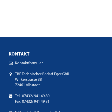
KONTAKT
Kontaktformular
TBE Technischer Bedarf Eger GbR
Wirkerstrasse 38
72461 Albstadt
Tel.: 07432/ 941 49 80
Fax: 07432/ 941 49 81