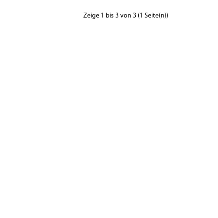
Zeige 1 bis 3 von 3 (1 Seite(n))