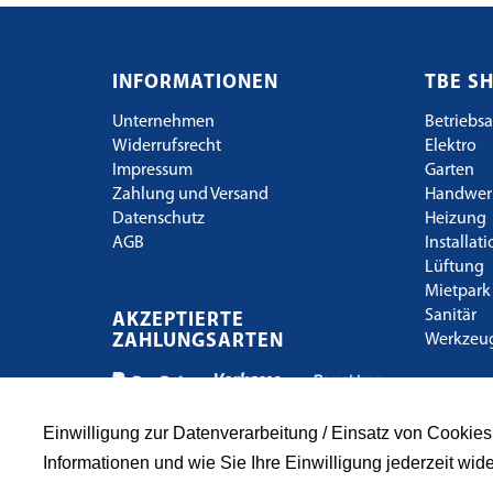
INFORMATIONEN
TBE S
Unternehmen
Betriebsa
Widerrufsrecht
Elektro
Impressum
Garten
Zahlung und Versand
Handwer
Datenschutz
Heizung
AGB
Installat
Lüftung
Mietpark
Sanitär
AKZEPTIERTE
ZAHLUNGSARTEN
Werkzeu
Einwilligung zur Datenverarbeitung / Einsatz von Cookie
Informationen und wie Sie Ihre Einwilligung jederzeit wid