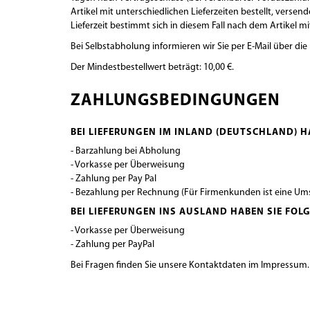
Artikel mit unterschiedlichen Lieferzeiten bestellt, ver
Lieferzeit bestimmt sich in diesem Fall nach dem Artikel mit
Bei Selbstabholung informieren wir Sie per E-Mail über di
Der Mindestbestellwert beträgt: 10,00 €.
ZAHLUNGSBEDINGUNGEN
BEI LIEFERUNGEN IM INLAND (DEUTSCHLAND) 
- Barzahlung bei Abholung
- Vorkasse per Überweisung
- Zahlung per Pay Pal
- Bezahlung per Rechnung (Für Firmenkunden ist eine Ums
BEI LIEFERUNGEN INS AUSLAND HABEN SIE FO
- Vorkasse per Überweisung
- Zahlung per PayPal
Bei Fragen finden Sie unsere Kontaktdaten im Impressum.