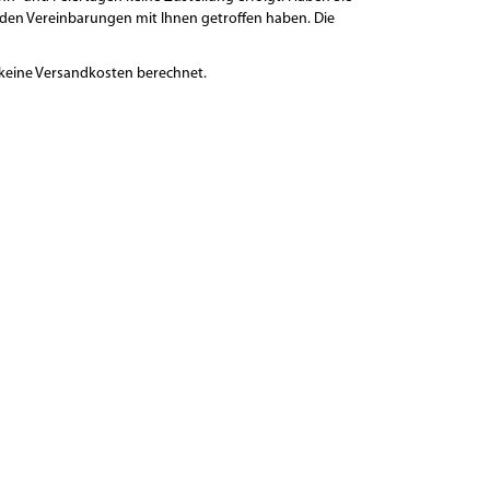
enden Vereinbarungen mit Ihnen getroffen haben. Die
n keine Versandkosten berechnet.