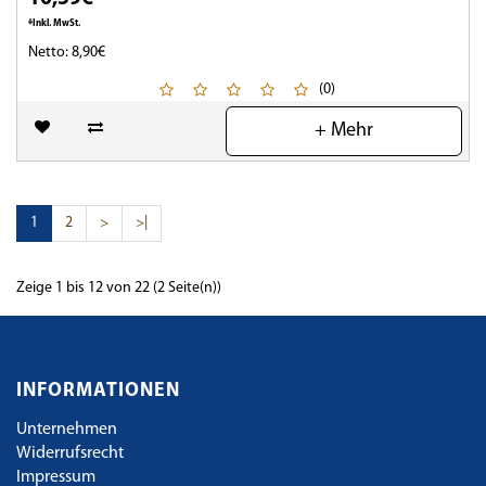
*Inkl. MwSt.
Netto: 8,90€
(0)
+ Mehr
1
2
>
>|
Zeige 1 bis 12 von 22 (2 Seite(n))
INFORMATIONEN
Unternehmen
Widerrufsrecht
Impressum