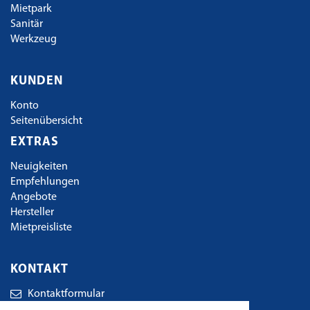
Mietpark
Sanitär
Werkzeug
KUNDEN
Konto
Seitenübersicht
EXTRAS
Neuigkeiten
Empfehlungen
Angebote
Hersteller
Mietpreisliste
KONTAKT
Kontaktformular