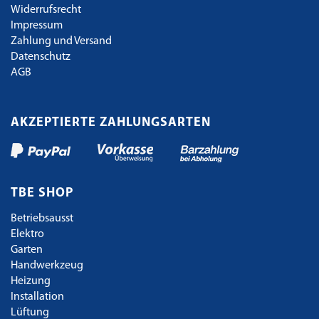
Widerrufsrecht
Impressum
Zahlung und Versand
Datenschutz
AGB
AKZEPTIERTE ZAHLUNGSARTEN
TBE SHOP
Betriebsausst
Elektro
Garten
Handwerkzeug
Heizung
Installation
Lüftung