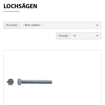
LOCHSÄGEN
Hersteller
-- Bitte wählen --
Anzeige
12