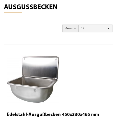
AUSGUSSBECKEN
Anzeige
12
Edelstahl-Ausgußbecken 450x330x465 mm