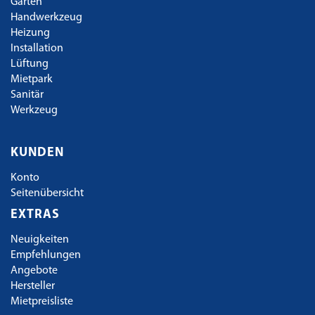
Garten
Handwerkzeug
Heizung
Installation
Lüftung
Mietpark
Sanitär
Werkzeug
KUNDEN
Konto
Seitenübersicht
EXTRAS
Neuigkeiten
Empfehlungen
Angebote
Hersteller
Mietpreisliste