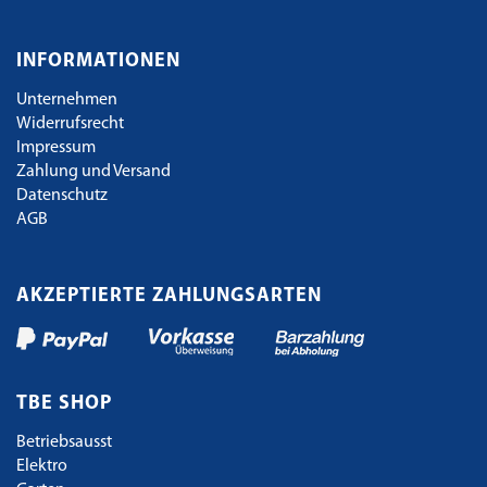
INFORMATIONEN
Unternehmen
Widerrufsrecht
Impressum
Zahlung und Versand
Datenschutz
AGB
AKZEPTIERTE ZAHLUNGSARTEN
TBE SHOP
Betriebsausst
Elektro