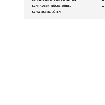
SCHRAUBEN, NÄGEL, DÜBEL
SCHWEISSEN, LÖTEN