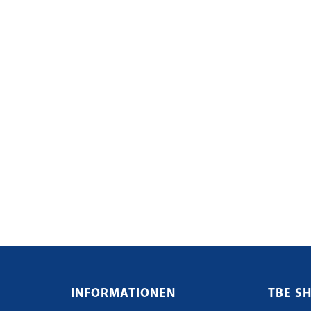
INFORMATIONEN
TBE S