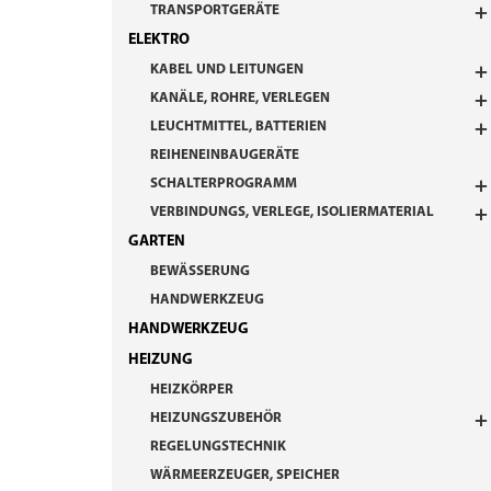
TRANSPORTGERÄTE
ELEKTRO
KABEL UND LEITUNGEN
KANÄLE, ROHRE, VERLEGEN
LEUCHTMITTEL, BATTERIEN
REIHENEINBAUGERÄTE
SCHALTERPROGRAMM
VERBINDUNGS, VERLEGE, ISOLIERMATERIAL
GARTEN
BEWÄSSERUNG
HANDWERKZEUG
HANDWERKZEUG
HEIZUNG
HEIZKÖRPER
HEIZUNGSZUBEHÖR
REGELUNGSTECHNIK
WÄRMEERZEUGER, SPEICHER