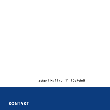
Zeige 1 bis 11 von 11 (1 Seite(n))
KONTAKT