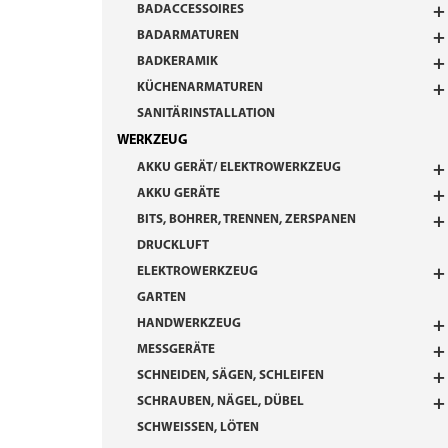
BADACCESSOIRES
BADARMATUREN
BADKERAMIK
KÜCHENARMATUREN
SANITÄRINSTALLATION
WERKZEUG
AKKU GERÄT/ ELEKTROWERKZEUG
AKKU GERÄTE
BITS, BOHRER, TRENNEN, ZERSPANEN
DRUCKLUFT
ELEKTROWERKZEUG
GARTEN
HANDWERKZEUG
MESSGERÄTE
SCHNEIDEN, SÄGEN, SCHLEIFEN
SCHRAUBEN, NÄGEL, DÜBEL
SCHWEISSEN, LÖTEN