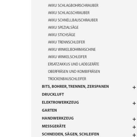
AKKU SCHLAGBOHRSCHRAUBER
AKKU SCHLAGSCHRAUBER
AKKU SCHNELLBAUSCHRAUBER
AKKU SPEZIALSÄGE
AKKU STICHSÄGE
AKKU TRENNSCHLEIFER
AKKU WINKELBOHRMASCHINE
AKKU WINKELSCHLEIFER
ERSATZAKKUS UND LADEGERÄTE
OBERFRÄSEN UND KOMBIFRÄSEN
TROCKENBAUSCHLEIFER
BITS, BOHRER, TRENNEN, ZERSPANEN
DRUCKLUFT
ELEKTROWERKZEUG
GARTEN
HANDWERKZEUG
MESSGERÄTE
SCHNEIDEN, SÄGEN, SCHLEIFEN