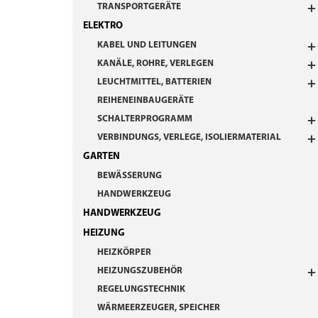
TRANSPORTGERÄTE
ELEKTRO
KABEL UND LEITUNGEN
KANÄLE, ROHRE, VERLEGEN
LEUCHTMITTEL, BATTERIEN
REIHENEINBAUGERÄTE
SCHALTERPROGRAMM
VERBINDUNGS, VERLEGE, ISOLIERMATERIAL
GARTEN
BEWÄSSERUNG
HANDWERKZEUG
HANDWERKZEUG
HEIZUNG
HEIZKÖRPER
HEIZUNGSZUBEHÖR
REGELUNGSTECHNIK
WÄRMEERZEUGER, SPEICHER