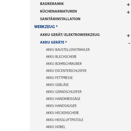
BADKERAMIK
KÜCHENARMATUREN
SANITÄRINSTALLATION
WERKZEUG
AKKU GERÄT/ ELEKTROWERKZEUG
AKKU GERÄTE
AKKU BAUSTELLENSTRAHLER
AKKU BLECHSCHERE
AKKU BOHRSCHRAUBER
AKKU EXCENTERSCHLEIFER
AKKU FETTPRESSE
AKKU GEBLÄSE
AKKU GERADSCHLEIFER
AKKU HANDKREISSÄGE
AKKU HANDSAUGER
AKKU HECKENSCHERE
AKKU HEISSLUFTPISTOLE
AKKU HOBEL