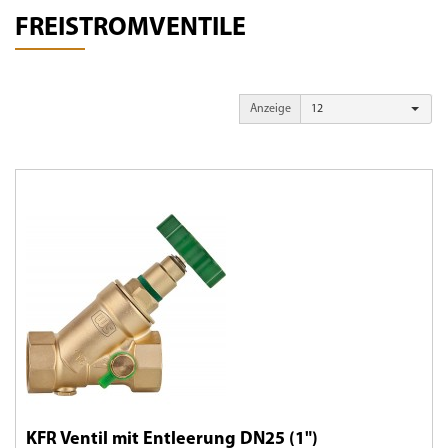
FREISTROMVENTILE
Anzeige
12
KFR Ventil mit Entleerung DN25 (1")