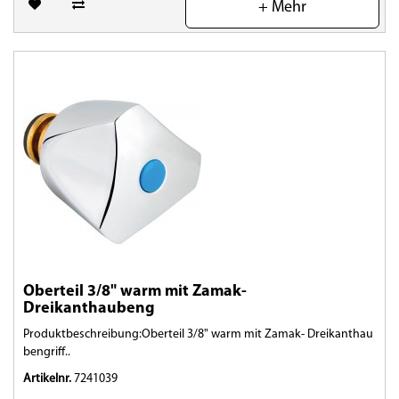
+ Mehr
Oberteil 3/8" warm mit Zamak-
Dreikanthaubeng
Produktbeschreibung:Oberteil 3/8" warm mit Zamak- Dreikanthau
bengriff..
Artikelnr.
7241039