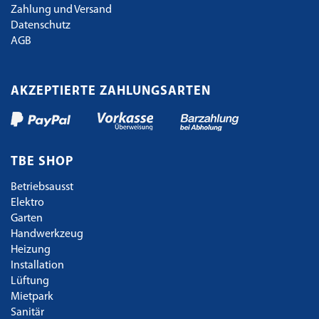
Zahlung und Versand
Datenschutz
AGB
AKZEPTIERTE ZAHLUNGSARTEN
TBE SHOP
Betriebsausst
Elektro
Garten
Handwerkzeug
Heizung
Installation
Lüftung
Mietpark
Sanitär