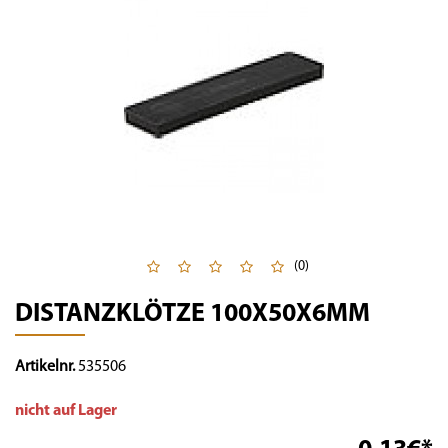
(0)
DISTANZKLÖTZE 100X50X6MM
Artikelnr.
535506
nicht auf Lager