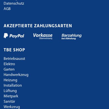
Datenschutz
AGB
AKZEPTIERTE ZAHLUNGSARTEN
TBE SHOP
Betriebsausst
Elektro
Garten
Handwerkzeug
Heizung
Installation
Lüftung
Mietpark
Sanitär
Werkzeug