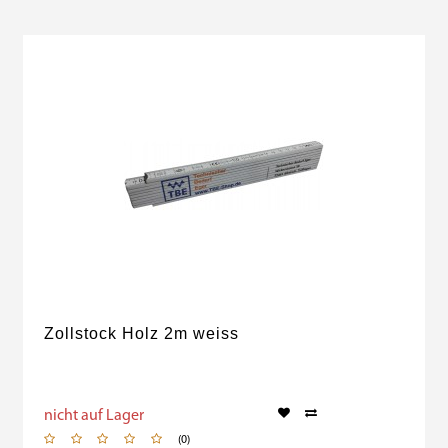
Zollstock Holz 2m weiss
nicht auf Lager
(0)