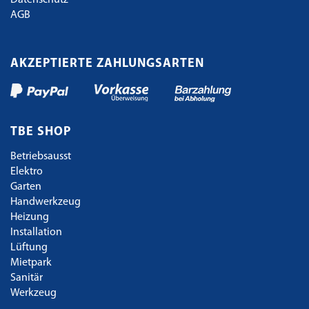
Datenschutz
AGB
AKZEPTIERTE ZAHLUNGSARTEN
TBE SHOP
Betriebsausst
Elektro
Garten
Handwerkzeug
Heizung
Installation
Lüftung
Mietpark
Sanitär
Werkzeug