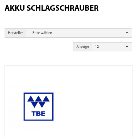
AKKU SCHLAGSCHRAUBER
Hersteller
-- Bitte wählen --
Anzeige
12