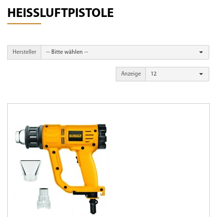
HEISSLUFTPISTOLE
Hersteller
-- Bitte wählen --
Anzeige
12