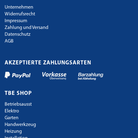
Unternehmen
Widerrufsrecht
Impressum
Zahlung und Versand
Datenschutz
AGB
AKZEPTIERTE ZAHLUNGSARTEN
TBE SHOP
Betriebsausst
Elektro
Garten
Handwerkzeug
Heizung