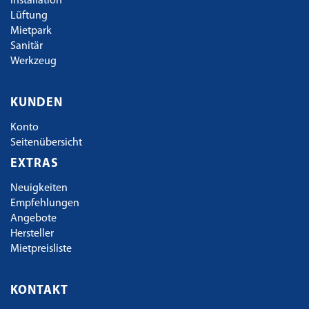
Installation
Lüftung
Mietpark
Sanitär
Werkzeug
KUNDEN
Konto
Seitenübersicht
EXTRAS
Neuigkeiten
Empfehlungen
Angebote
Hersteller
Mietpreisliste
KONTAKT