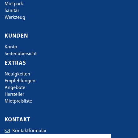
Mietpark
Sanitär
Werkzeug
KUNDEN
Konto
Seitenübersicht
EXTRAS
Neuigkeiten
Empfehlungen
Angebote
Hersteller
Mietpreisliste
KONTAKT
Kontaktformular