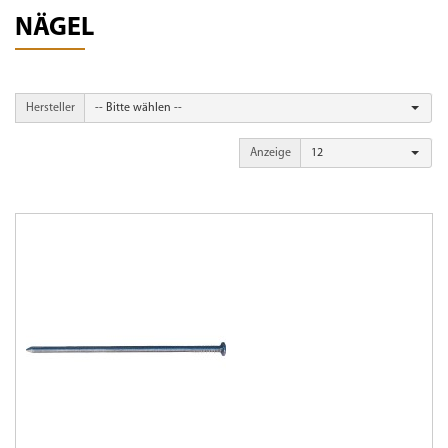
NÄGEL
Hersteller
-- Bitte wählen --
Anzeige
12