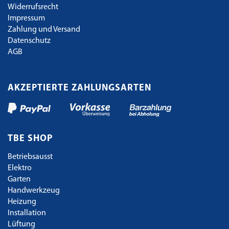
Widerrufsrecht
Impressum
Zahlung und Versand
Datenschutz
AGB
AKZEPTIERTE ZAHLUNGSARTEN
TBE SHOP
Betriebsausst
Elektro
Garten
Handwerkzeug
Heizung
Installation
Lüftung