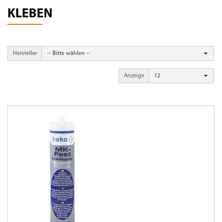
KLEBEN
Hersteller
-- Bitte wählen --
Anzeige
12