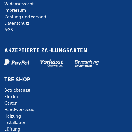
Widerrufsrecht
Impressum
Zahlung und Versand
Datenschutz
AGB
AKZEPTIERTE ZAHLUNGSARTEN
TBE SHOP
Betriebsausst
Elektro
Garten
Handwerkzeug
Heizung
Installation
Lüftung