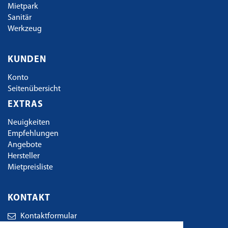
Mietpark
Sanitär
Werkzeug
KUNDEN
Konto
Seitenübersicht
EXTRAS
Neuigkeiten
Empfehlungen
Angebote
Hersteller
Mietpreisliste
KONTAKT
Kontaktformular