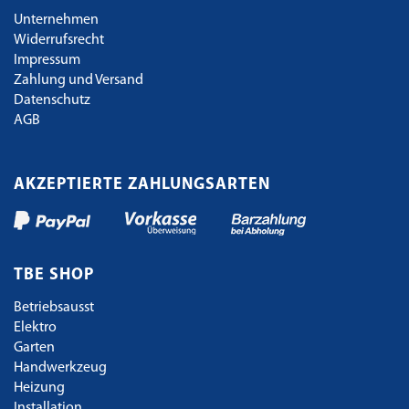
Unternehmen
Widerrufsrecht
Impressum
Zahlung und Versand
Datenschutz
AGB
AKZEPTIERTE ZAHLUNGSARTEN
TBE SHOP
Betriebsausst
Elektro
Garten
Handwerkzeug
Heizung
Installation