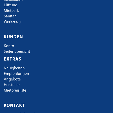
Lüftung
Mietpark
Sanitär
Werkzeug
KUNDEN
Konto
Seitenübersicht
EXTRAS
Neuigkeiten
Empfehlungen
Angebote
Hersteller
Mietpreisliste
KONTAKT