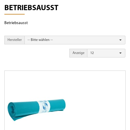
BETRIEBSAUSST
Betriebsausst
Hersteller
-- Bitte wählen --
Anzeige
12