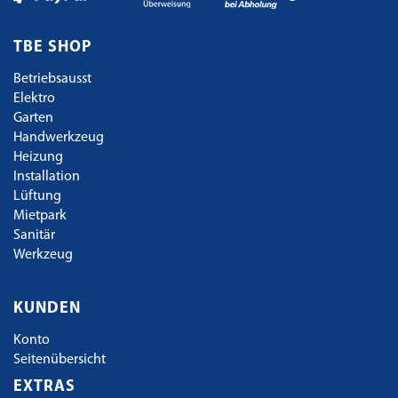
TBE SHOP
Betriebsausst
Elektro
Garten
Handwerkzeug
Heizung
Installation
Lüftung
Mietpark
Sanitär
Werkzeug
KUNDEN
Konto
Seitenübersicht
EXTRAS