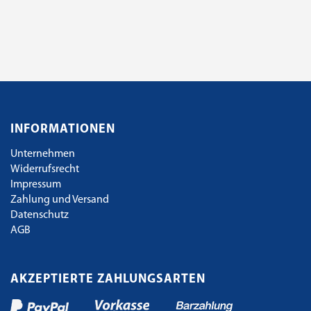
INFORMATIONEN
Unternehmen
Widerrufsrecht
Impressum
Zahlung und Versand
Datenschutz
AGB
AKZEPTIERTE ZAHLUNGSARTEN