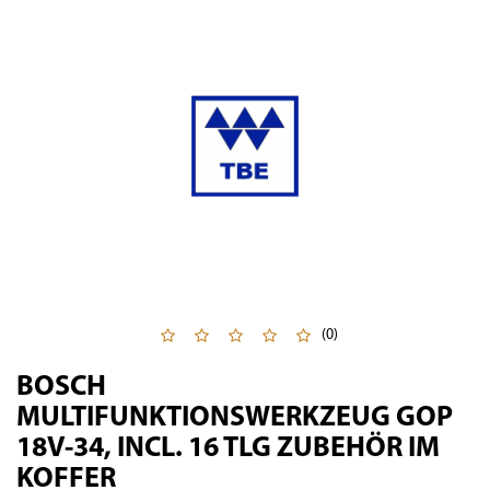
(0)
BOSCH
MULTIFUNKTIONSWERKZEUG GOP
18V-34, INCL. 16 TLG ZUBEHÖR IM
KOFFER