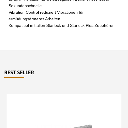
Sekundenschnelle
Vibration Control reduziert Vibrationen für
ermüdungsärmeres Arbeiten
Kompatibel mit allen Starlock und Starlock Plus Zubehören
BEST SELLER