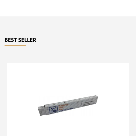
BEST SELLER