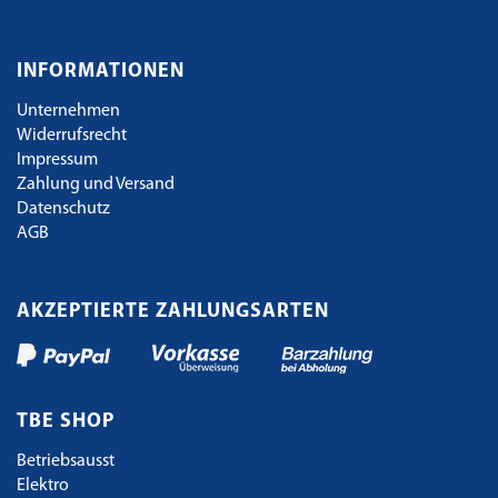
INFORMATIONEN
Unternehmen
Widerrufsrecht
Impressum
Zahlung und Versand
Datenschutz
AGB
AKZEPTIERTE ZAHLUNGSARTEN
TBE SHOP
Betriebsausst
Elektro