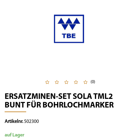
(0)
ERSATZMINEN-SET SOLA TML2
BUNT FÜR BOHRLOCHMARKER
Artikelnr.
502300
auf Lager