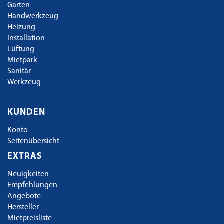
Garten
Handwerkzeug
Heizung
Installation
Lüftung
Mietpark
Sanitär
Werkzeug
KUNDEN
Konto
Seitenübersicht
EXTRAS
Neuigkeiten
Empfehlungen
Angebote
Hersteller
Mietpreisliste