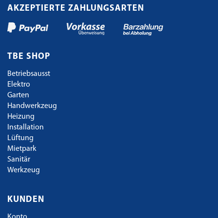
AKZEPTIERTE ZAHLUNGSARTEN
TBE SHOP
Betriebsausst
Elektro
Garten
Handwerkzeug
Heizung
Installation
Lüftung
Mietpark
Sanitär
Werkzeug
KUNDEN
Konto