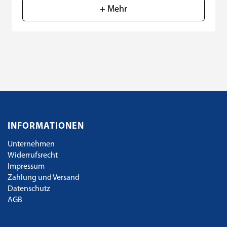
+ Mehr
INFORMATIONEN
Unternehmen
Widerrufsrecht
Impressum
Zahlung und Versand
Datenschutz
AGB