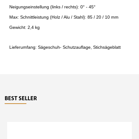
Neigungseinstellung (links / rechts): 0° - 45°
Max: Schnittleistung (Holz / Alu / Stahl): 85 / 20 / 10 mm
Gewicht: 2,4 kg
Lieferumfang: Sägeschuh- Schutzauflage, Stichsägeblatt
BEST SELLER