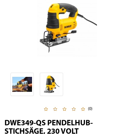
(0)
DWE349-QS PENDELHUB-
STICHSÄGE, 230 VOLT