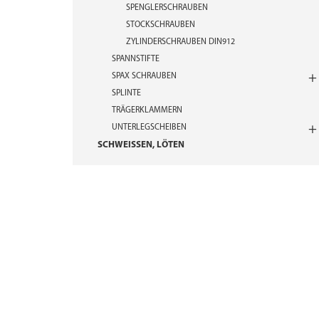
SPENGLERSCHRAUBEN
STOCKSCHRAUBEN
ZYLINDERSCHRAUBEN DIN912
SPANNSTIFTE
SPAX SCHRAUBEN
SPLINTE
TRÄGERKLAMMERN
UNTERLEGSCHEIBEN
SCHWEISSEN, LÖTEN