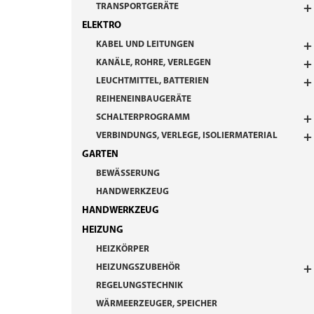
TRANSPORTGERÄTE
ELEKTRO
KABEL UND LEITUNGEN
KANÄLE, ROHRE, VERLEGEN
LEUCHTMITTEL, BATTERIEN
REIHENEINBAUGERÄTE
SCHALTERPROGRAMM
VERBINDUNGS, VERLEGE, ISOLIERMATERIAL
GARTEN
BEWÄSSERUNG
HANDWERKZEUG
HANDWERKZEUG
HEIZUNG
HEIZKÖRPER
HEIZUNGSZUBEHÖR
REGELUNGSTECHNIK
WÄRMEERZEUGER, SPEICHER