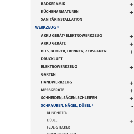
BADKERAMIK
KÜCHENARMATUREN
SANITÄRINSTALLATION
WERKZEUG
AKKU GERÄT/ ELEKTROWERKZEUG
AKKU GERÄTE
BITS, BOHRER, TRENNEN, ZERSPANEN
DRUCKLUFT
ELEKTROWERKZEUG
GARTEN
HANDWERKZEUG
MESSGERÄTE
SCHNEIDEN, SÄGEN, SCHLEIFEN
SCHRAUBEN, NÄGEL, DÜBEL
BLINDNIETEN
DÜBEL
FEDERSTECKER